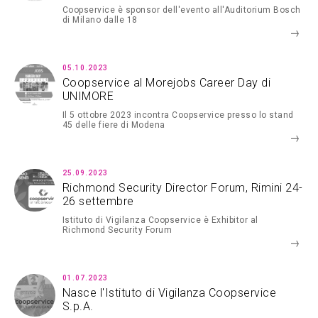
Coopservice è sponsor dell'evento all'Auditorium Bosch
di Milano dalle 18
05.10.2023
Coopservice al Morejobs Career Day di
UNIMORE
Il 5 ottobre 2023 incontra Coopservice presso lo stand
45 delle fiere di Modena
25.09.2023
Richmond Security Director Forum, Rimini 24-
26 settembre
Istituto di Vigilanza Coopservice è Exhibitor al
Richmond Security Forum
01.07.2023
Nasce l'Istituto di Vigilanza Coopservice
S.p.A.