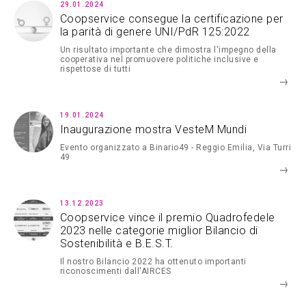
29.01.2024
Coopservice consegue la certificazione per
la parità di genere UNI/PdR 125:2022
Un risultato importante che dimostra l'impegno della
cooperativa nel promuovere politiche inclusive e
rispettose di tutti
19.01.2024
Inaugurazione mostra VesteM Mundi
Evento organizzato a Binario49 - Reggio Emilia, Via Turri
49
13.12.2023
Coopservice vince il premio Quadrofedele
2023 nelle categorie miglior Bilancio di
Sostenibilità e B.E.S.T.
Il nostro Bilancio 2022 ha ottenuto importanti
riconoscimenti dall'AIRCES