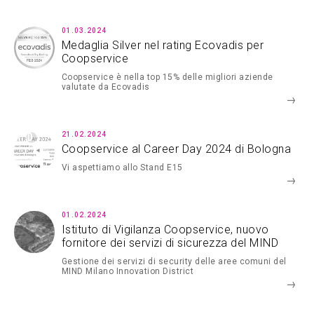
01.03.2024
Medaglia Silver nel rating Ecovadis per
Coopservice
Coopservice è nella top 15% delle migliori aziende
valutate da Ecovadis
21.02.2024
Coopservice al Career Day 2024 di Bologna
Vi aspettiamo allo Stand E15
01.02.2024
Istituto di Vigilanza Coopservice, nuovo
fornitore dei servizi di sicurezza del MIND
Gestione dei servizi di security delle aree comuni del
MIND Milano Innovation District