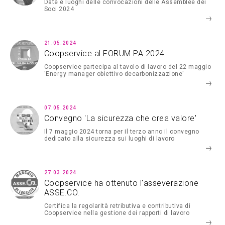
Date e luoghi delle convocazioni delle Assemblee dei
Soci 2024
21.05.2024
Coopservice al FORUM PA 2024
Coopservice partecipa al tavolo di lavoro del 22 maggio
'Energy manager obiettivo decarbonizzazione'
07.05.2024
Convegno 'La sicurezza che crea valore'
Il 7 maggio 2024 torna per il terzo anno il convegno
dedicato alla sicurezza sui luoghi di lavoro
27.03.2024
Coopservice ha ottenuto l'asseverazione
ASSE.CO.
Certifica la regolarità retributiva e contributiva di
Coopservice nella gestione dei rapporti di lavoro