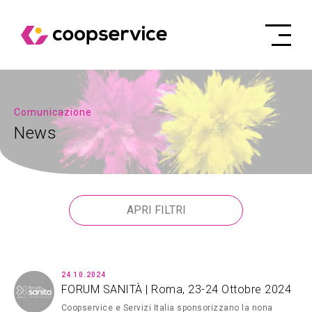
Comunicazione
News
APRI FILTRI
24.10.2024
FORUM SANITÀ | Roma, 23-24 Ottobre 2024
Coopservice e Servizi Italia sponsorizzano la nona