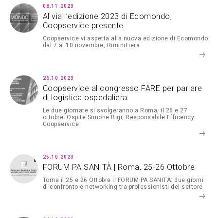
08.11.2023
Al via l’edizione 2023 di Ecomondo,
Coopservice presente
Coopservice vi aspetta alla nuova edizione di Ecomondo
dal 7 al 10 novembre, RiminiFiera
26.10.2023
Coopservice al congresso FARE per parlare
di logistica ospedaliera
Le due giornate si svolgeranno a Roma, il 26 e 27
ottobre. Ospite Simone Bigi, Responsabile Efficency
Coopservice
25.10.2023
FORUM PA SANITÀ | Roma, 25-26 Ottobre
Torna il 25 e 26 Ottobre il FORUM PA SANITÀ: due giorni
di confronto e networking tra professionisti del settore