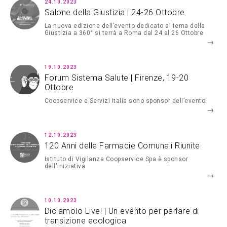
24.10.2023
Salone della Giustizia | 24-26 Ottobre
La nuova edizione dell’evento dedicato al tema della
Giustizia a 360° si terrà a Roma dal 24 al 26 Ottobre
19.10.2023
Forum Sistema Salute | Firenze, 19-20
Ottobre
Coopservice e Servizi Italia sono sponsor dell’evento.
12.10.2023
120 Anni delle Farmacie Comunali Riunite
Istituto di Vigilanza Coopservice Spa è sponsor
dell'iniziativa
10.10.2023
Diciamolo Live! | Un evento per parlare di
transizione ecologica