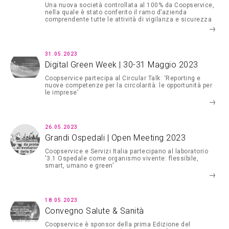
Una nuova società controllata al 100% da Coopservice,
nella quale è stato conferito il ramo d’azienda
comprendente tutte le attività di vigilanza e sicurezza
della cooperativa
31.05.2023
Digital Green Week | 30-31 Maggio 2023
Coopservice partecipa al Circular Talk: ‘Reporting e
nuove competenze per la circolarità: le opportunità per
le imprese’
26.05.2023
Grandi Ospedali | Open Meeting 2023
Coopservice e Servizi Italia partecipano al laboratorio
'3.1 Ospedale come organismo vivente: flessibile,
smart, umano e green'
18.05.2023
Convegno Salute & Sanità
Coopservice è sponsor della prima Edizione del