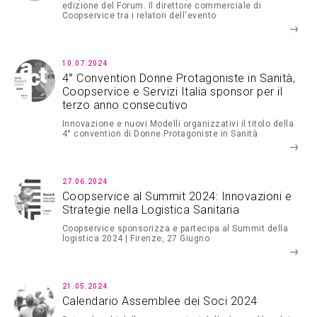
edizione del Forum. Il direttore commerciale di
Coopservice tra i relatori dell'evento
10.07.2024
4° Convention Donne Protagoniste in Sanità,
Coopservice e Servizi Italia sponsor per il
terzo anno consecutivo
Innovazione e nuovi Modelli organizzativi il titolo della
4° convention di Donne Protagoniste in Sanità
27.06.2024
Coopservice al Summit 2024: Innovazioni e
Strategie nella Logistica Sanitaria
Coopservice sponsorizza e partecipa al Summit della
logistica 2024 | Firenze, 27 Giugno
21.05.2024
Calendario Assemblee dei Soci 2024