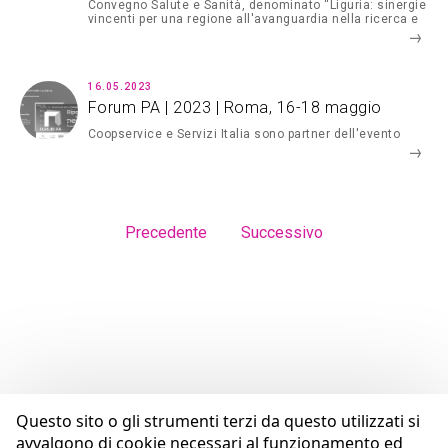
Convegno Salute e Sanità, denominato “Liguria: sinergie
vincenti per una regione all'avanguardia nella ricerca e
nella digitalizzazione”
16.05.2023
Forum PA | 2023 | Roma, 16-18 maggio
Coopservice e Servizi Italia sono partner dell'evento
Precedente
Successivo
Questo sito o gli strumenti terzi da questo utilizzati si
avvalgono di cookie necessari al funzionamento ed