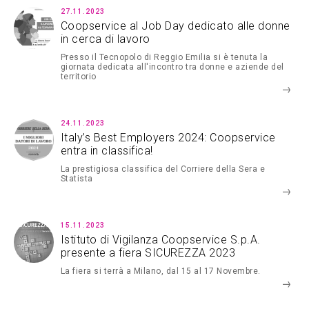
27.11.2023
Coopservice al Job Day dedicato alle donne
in cerca di lavoro
Presso il Tecnopolo di Reggio Emilia si è tenuta la
giornata dedicata all'incontro tra donne e aziende del
territorio
24.11.2023
Italy’s Best Employers 2024: Coopservice
entra in classifica!
La prestigiosa classifica del Corriere della Sera e
Statista
15.11.2023
Istituto di Vigilanza Coopservice S.p.A.
presente a fiera SICUREZZA 2023
La fiera si terrà a Milano, dal 15 al 17 Novembre.