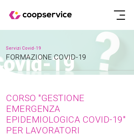
Servizi Covid-19
FORMAZIONE COVID-19
CORSO "GESTIONE
EMERGENZA
EPIDEMIOLOGICA COVID-19"
PER LAVORATORI