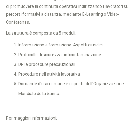
di promuovere la continuità operativa indirizzando i lavoratori su
percorsi formativi a distanza, mediante E-Learning o Video-
Conferenza.
La struttura è composta da 5 moduli:
Informazione e formazione. Aspetti giuridici.
Protocollo di sicurezza anticontaminazione.
DPI e procedure precauzionali.
Procedure nell’attività lavorativa.
Domande d’uso comune e risposte dell’Organizzazione
Mondiale della Sanità.
Per maggiori informazioni: