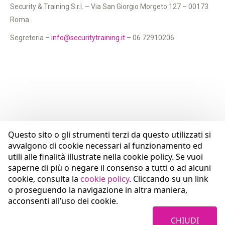
Security & Training S.r.l. – Via San Giorgio Morgeto 127 – 00173
Roma
Segreteria –
info@securitytraining.it
– 06 72910206
Questo sito o gli strumenti terzi da questo utilizzati si
avvalgono di cookie necessari al funzionamento ed
utili alle finalità illustrate nella cookie policy. Se vuoi
saperne di più o negare il consenso a tutti o ad alcuni
cookie, consulta la
cookie policy
. Cliccando su un link
o proseguendo la navigazione in altra maniera,
acconsenti all’uso dei cookie.
CHIUDI