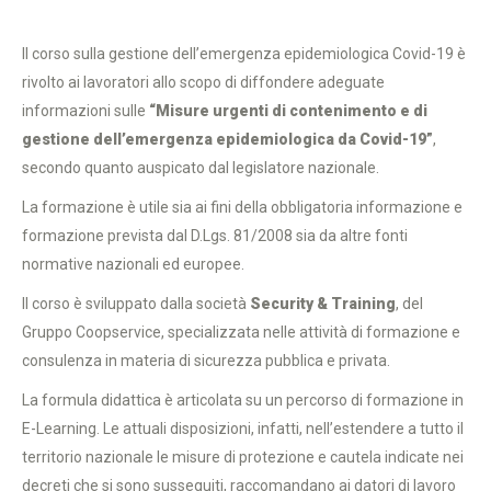
Il corso sulla gestione dell’emergenza epidemiologica Covid-19 è
rivolto ai lavoratori allo scopo di diffondere adeguate
informazioni sulle
“Misure urgenti di contenimento e di
gestione dell’emergenza epidemiologica da Covid-19”
,
secondo quanto auspicato dal legislatore nazionale.
La formazione è utile sia ai fini della obbligatoria informazione e
formazione prevista dal D.Lgs. 81/2008 sia da altre fonti
normative nazionali ed europee.
Il corso è sviluppato dalla società
Security & Training
, del
Gruppo Coopservice, specializzata nelle attività di formazione e
consulenza in materia di sicurezza pubblica e privata.
La formula didattica è articolata su un percorso di formazione in
E-Learning. Le attuali disposizioni, infatti, nell’estendere a tutto il
territorio nazionale le misure di protezione e cautela indicate nei
decreti che si sono susseguiti, raccomandano ai datori di lavoro