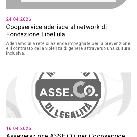
24.04.2026
Coopservice aderisce al network di
Fondazione Libellula
Aderiamo alla rete di aziende impegnate per la prevenzione
e il contrasto della violenza di genere attraverso una cultura
inclusiva.
16.04.2026
Asseverazione ASSE.CO. per Coopservice