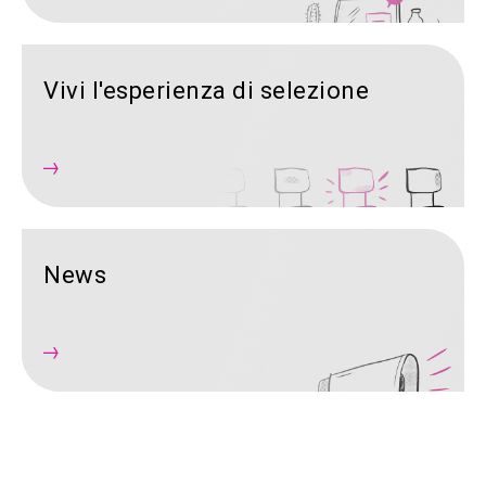
Vivi l'esperienza di selezione
News