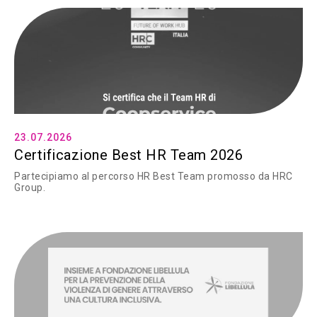
23.07.2026
Certificazione Best HR Team 2026
Partecipiamo al percorso HR Best Team promosso da HRC
Group.