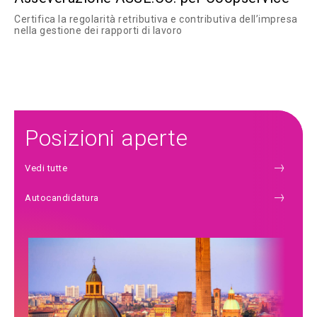
Certifica la regolarità retributiva e contributiva dell’impresa
nella gestione dei rapporti di lavoro
Posizioni aperte
Vedi tutte
Autocandidatura