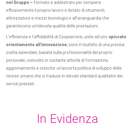
nel Gruppo –
formato e addestrato per compiere
efficacemente il proprio lavoro e dotato di strumenti,
attrezzature e mezzi tecnologici e all'avanguardia che
garantiscono un’elevata qualità delle prestazioni.
L'efficienza e l'affidabilità di Coopservice, unite ad uno
spiccato
orientamento all'innovazione
, sono il risultato di una precisa
scelta aziendale, basata sulla professionalità del proprio
personale, coinvolto in costante attività di formazione,
aggiornamento e crescita: un'accorta politica di sviluppo delle
risorse umane che si traduce in elevati standard qualitativi dei
servizi prestati.
In Evidenza