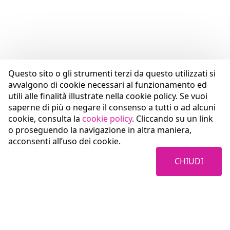
Questo sito o gli strumenti terzi da questo utilizzati si
avvalgono di cookie necessari al funzionamento ed
utili alle finalità illustrate nella cookie policy. Se vuoi
saperne di più o negare il consenso a tutti o ad alcuni
cookie, consulta la
cookie policy
. Cliccando su un link
o proseguendo la navigazione in altra maniera,
acconsenti all’uso dei cookie.
CHIUDI