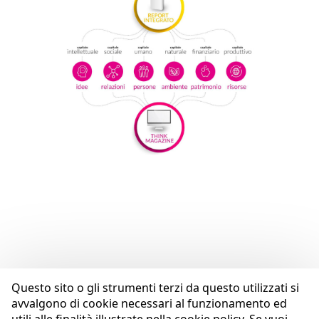
Questo sito o gli strumenti terzi da questo utilizzati si
avvalgono di cookie necessari al funzionamento ed