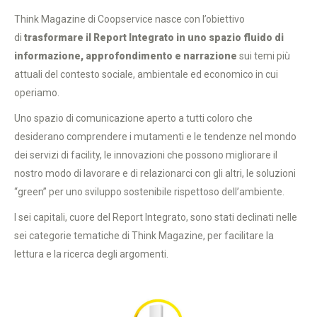
Think Magazine di Coopservice nasce con l’obiettivo
di
trasformare il Report Integrato in uno spazio fluido di
informazione, approfondimento e narrazione
sui temi più
attuali del contesto sociale, ambientale ed economico in cui
operiamo.
Uno spazio di comunicazione aperto a tutti coloro che
desiderano comprendere i mutamenti e le tendenze nel mondo
dei servizi di facility, le innovazioni che possono migliorare il
nostro modo di lavorare e di relazionarci con gli altri, le soluzioni
“green” per uno sviluppo sostenibile rispettoso dell’ambiente.
I sei capitali, cuore del Report Integrato, sono stati declinati nelle
sei categorie tematiche di Think Magazine, per facilitare la
lettura e la ricerca degli argomenti.