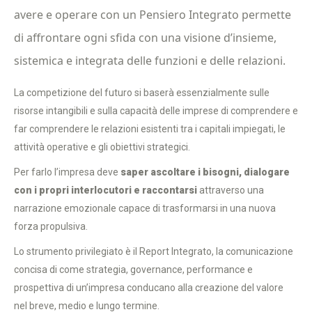
avere e operare con un Pensiero Integrato permette
di affrontare ogni sfida con una visione d’insieme,
sistemica e integrata delle funzioni e delle relazioni.
La competizione del futuro si baserà essenzialmente sulle
risorse intangibili e sulla capacità delle imprese di comprendere e
far comprendere le relazioni esistenti tra i capitali impiegati, le
attività operative e gli obiettivi strategici.
Per farlo l’impresa deve
saper ascoltare i bisogni, dialogare
con i propri interlocutori e raccontarsi
attraverso una
narrazione emozionale capace di trasformarsi in una nuova
forza propulsiva.
Lo strumento privilegiato è il Report Integrato, la comunicazione
concisa di come strategia, governance, performance e
prospettiva di un’impresa conducano alla creazione del valore
nel breve, medio e lungo termine.