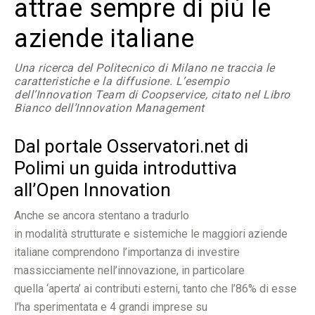
attrae sempre di più le
aziende italiane
Una ricerca del Politecnico di Milano ne traccia le
caratteristiche e la diffusione. L’esempio
dell’Innovation Team di Coopservice, citato nel Libro
Bianco dell’Innovation Management
Dal portale Osservatori.net di
Polimi un guida introduttiva
all’Open Innovation
Anche se ancora stentano a tradurlo
in modalità strutturate e sistemiche le maggiori aziende
italiane comprendono l’importanza di investire
massicciamente nell’innovazione, in particolare
quella ‘aperta’ ai contributi esterni, tanto che l’86% di esse
l’ha sperimentata e 4 grandi imprese su