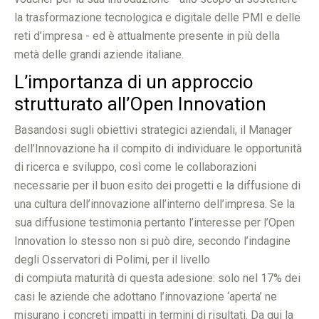
la trasformazione tecnologica e digitale delle PMI e delle
reti d’impresa - ed è attualmente presente in più della
metà delle grandi aziende italiane.
L’importanza di un approccio
strutturato all’Open Innovation
Basandosi sugli obiettivi strategici aziendali, il Manager
dell’Innovazione ha il compito di individuare le opportunità
di ricerca e sviluppo, così come le collaborazioni
necessarie per il buon esito dei progetti e la diffusione di
una cultura dell’innovazione all’interno dell’impresa. Se la
sua diffusione testimonia pertanto l’interesse per l’Open
Innovation lo stesso non si può dire, secondo l’indagine
degli Osservatori di Polimi, per il livello
di compiuta maturità di questa adesione: solo nel 17% dei
casi le aziende che adottano l’innovazione ‘aperta’ ne
misurano i concreti impatti in termini di risultati. Da qui la