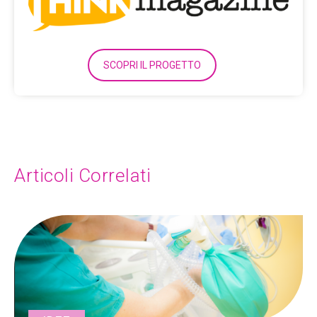
SCOPRI IL PROGETTO
Articoli Correlati