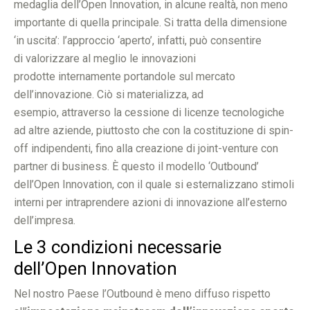
medaglia dell’Open Innovation, in alcune realtà, non meno
importante di quella principale. Si tratta della dimensione
‘in uscita’: l’approccio ‘aperto’, infatti, può consentire
di valorizzare al meglio le innovazioni
prodotte internamente portandole sul mercato
dell’innovazione. Ciò si materializza, ad
esempio, attraverso la cessione di licenze tecnologiche
ad altre aziende, piuttosto che con la costituzione di spin-
off indipendenti, fino alla creazione di joint-venture con
partner di business. È questo il modello ‘Outbound’
dell’Open Innovation, con il quale si esternalizzano stimoli
interni per intraprendere azioni di innovazione all’esterno
dell’impresa.
Le 3 condizioni necessarie
dell’Open Innovation
Nel nostro Paese l’Outbound è meno diffuso rispetto