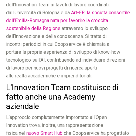
dell’Innovation Team ai tavoli di lavoro coordinati
dall’Università di Bologna e da
Art-ER, la società consortile
dell’Emilia-Romagna nata per favorire la crescita
sostenibile della Regione
attraverso lo sviluppo
dell’innovazione e della conoscenza. Si tratta di
incontri periodici in cui Coopservice è chiamata a
portare la propria esperienza di sviluppo di know-how
tecnologico sull’AI, contribuendo ad individuare direzioni
di lavoro per nuovi progetti di ricerca aperti
alle realtà accademiche e imprenditoriali.
L’Innovation Team costituisce di
fatto anche una Academy
aziendale
L’approccio compiutamente improntato all’Open
Innovation trova, inoltre, una rappresentazione
fisica nel
nuovo Smart Hub
che Coopservice ha progettato