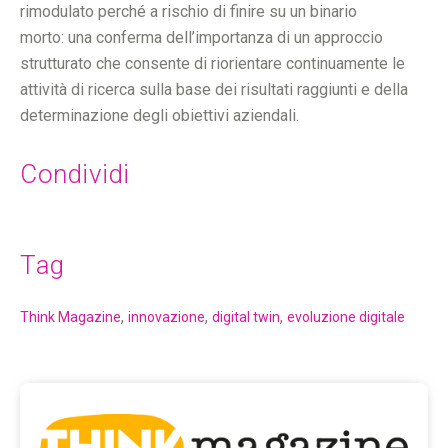
rimodulato perché a rischio di finire su un binario
morto: una conferma dell’importanza di un approccio
strutturato che consente di riorientare continuamente le
attività di ricerca sulla base dei risultati raggiunti e della
determinazione degli obiettivi aziendali.
Condividi
Tag
,
,
,
Think Magazine
innovazione
digital twin
evoluzione digitale