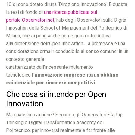
10 si sono dotate di una ‘Direzione Innovazione’. È questa
la tesi di fondo di
una ricerca pubblicata sul
portale Osservatori.net
, hub degli Osservatori sulla Digital
Innovation della School of Management del Politecnico di
Milano, che si pone anche come guida introduttiva
alla dimensione dell’Open Innovation. La premessa è una
considerazione ormai riconducibile al senso comune: in un
contesto generale
caratterizzato dall'incessante mutamento
tecnologico
l’innovazione rappresenta un obbligo
esistenziale per rimanere competitivi.
Che cosa si intende per Open
Innovation
Ma quale innovazione? Secondo gli Osservatori Startup
Thinking e Digital Transformation Academy del
Politecnico, per innovarsi realmente e far fronte alle