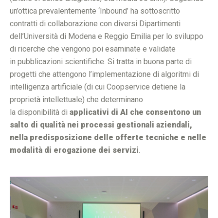
un’ottica prevalentemente ‘Inbound’ ha sottoscritto
contratti di collaborazione con diversi Dipartimenti
dell’Università di Modena e Reggio Emilia per lo sviluppo
di ricerche che vengono poi esaminate e validate
in pubblicazioni scientifiche. Si tratta in buona parte di
progetti che attengono l’implementazione di algoritmi di
intelligenza artificiale (di cui Coopservice detiene la
proprietà intellettuale) che determinano
la disponibilità di
applicativi di AI che consentono un
salto di qualità nei processi gestionali aziendali,
nella predisposizione delle offerte tecniche e nelle
modalità di erogazione dei servizi
.