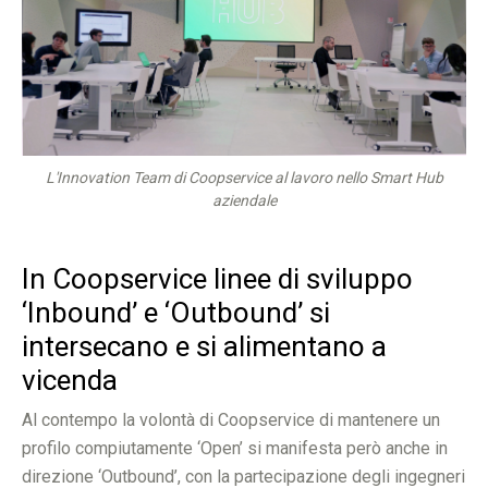
L'Innovation Team di Coopservice al lavoro nello Smart Hub
aziendale
In Coopservice linee di sviluppo
‘Inbound’ e ‘Outbound’ si
intersecano e si alimentano a
vicenda
Al contempo la volontà di Coopservice di mantenere un
profilo compiutamente ‘Open’ si manifesta però anche in
direzione ‘Outbound’, con la partecipazione degli ingegneri