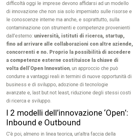
difficoltà oggi le imprese devono affidarsi ad un modello
di innovazione che non sia solo imperniato sulle risorse e
le conoscenze interne ma anche, e soprattutto, sulla
contaminazione con strumenti e competenze provenienti
dall’esterno:
università, istituti di ricerca, startup,
fino ad arrivare alle collaborazioni con altre aziende,
concorrenti e no. Proprio la possibilità di accedere
a competenze esterne costituisce la chiave di
volta dell’Open Innovation
, un approccio che può
condurre a vantaggi reali in termini di nuove opportunità di
business e di sviluppo, adozione di tecnologie
avanzate e, last but not least, riduzione degli stessi costi
di ricerca e sviluppo.
I 2 modelli dell’innovazione ‘Open’:
Inbound e Outbound
C’è poi, almeno in linea teorica, un’altra faccia della