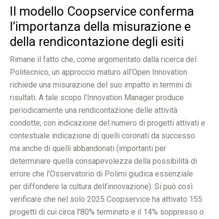
Il modello Coopservice conferma
l’importanza della misurazione e
della rendicontazione degli esiti
Rimane il fatto che, come argomentato dalla ricerca del
Politecnico, un approccio maturo all’Open Innovation
richiede una misurazione del suo impatto in termini di
risultati. A tale scopo l’Innovation Manager produce
periodicamente una rendicontazione delle attività
condotte, con indicazione del numero di progetti attivati e
contestuale indicazione di quelli coronati da successo
ma anche di quelli abbandonati (importanti per
determinare quella consapevolezza della possibilità di
errore che l’Osservatorio di Polimi giudica essenziale
per diffondere la cultura dell’innovazione). Si può così
verificare che nel solo 2025 Coopservice ha attivato 155
progetti di cui circa l’80% terminato e il 14% soppresso o