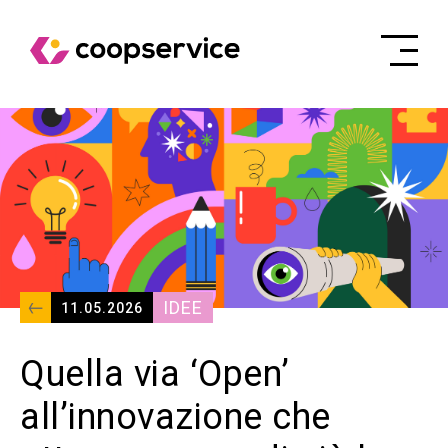
IDEE
11.05.2026
Quella via ‘Open’
all’innovazione che