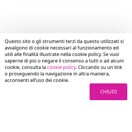
Questo sito o gli strumenti terzi da questo utilizzati si
avvalgono di cookie necessari al funzionamento ed
utili alle finalità illustrate nella cookie policy. Se vuoi
saperne di più o negare il consenso a tutti o ad alcuni
cookie, consulta la
cookie policy
. Cliccando su un link
o proseguendo la navigazione in altra maniera,
acconsenti all’uso dei cookie.
CHIUDI