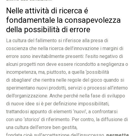
Nelle attività di ricerca é
fondamentale la consapevolezza
della possibilità di errore
La cultura del fallimento si riferisce alla presa di
coscienza che nella ricerca dell’innovazione i margini di
errore sono inevitabilmente presenti: l’esito negativo di
alcuni progetti non deve essere ricondotto a negligenza o
incompetenza, ma, piuttosto, a quella ‘possibilità
di sbagliare’ che rientra nelle regole del gioco quando si
sperimentano nuovi prodotti, servizi o processi all’interno
dell’organizzazione. Anche perché nella fase di sviluppo
di nuove idee si è per definizione impossibilitati,
trattandosi appunto di elementi ‘nuovi’, a confrontarsi
con uno ‘storico’ di riferimento. Per contro, la diffusione di
una cultura dell’errore ben gestita,
fondata cioè sull’accettazione dell’insuccesso,
permette