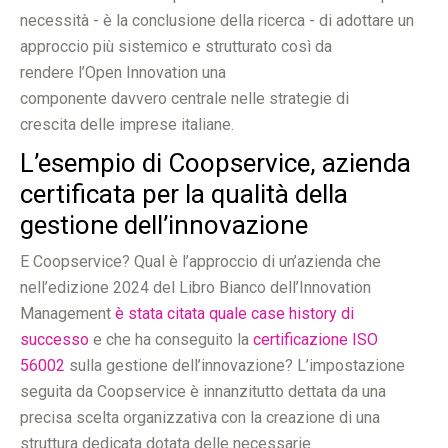
necessità - è la conclusione della ricerca - di adottare un
approccio più sistemico e strutturato così da
rendere l’Open Innovation una
componente davvero centrale nelle strategie di
crescita delle imprese italiane.
L’esempio di Coopservice, azienda
certificata per la qualità della
gestione dell’innovazione
E Coopservice? Qual è l’approccio di un’azienda che
nell’edizione 2024 del Libro Bianco dell’Innovation
Management
è stata citata quale case history di
successo
e che ha conseguito la
certificazione ISO
56002
sulla gestione dell’innovazione? L’impostazione
seguita da Coopservice è innanzitutto dettata da una
precisa scelta organizzativa con la creazione di una
struttura dedicata dotata delle necessarie