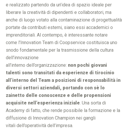
e realizzato partendo da un’idea di spazio ideale per
liberare la creatività di dipendenti e collaboratori, ma
anche di luogo votato alla contaminazione di progettualità
portate da contributi esterni, siano essi accademici o
imprenditoriali. Al contempo, è interessante notare
come l’Innovation Team di Coopservice costituisca uno
snodo fondamentale per la trasmissione della cultura
dell’innovazione
all’interno dell’organizzazione:
non pochi giovani
talenti sono transitati da esperienze di tirocinio
all’interno del Team a posizioni di responsabilità in
diversi settori aziendali, portando con sè lo
zainetto delle conoscenze e delle propensioni
acquisite nell’esperienza iniziale
. Una sorta di
Academy di fatto, che rende possibile la formazione e la
diffusione di Innovation Champion nei gangli
vitali dell’operatività dell’impresa.