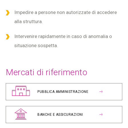
Impedire a persone non autorizzate di accedere
alla struttura.
Intervenire rapidamente in caso di anomalia o
situazione sospetta.
Mercati di riferimento
PUBBLICA AMMINISTRAZIONE
BANCHE E ASSICURAZIONI