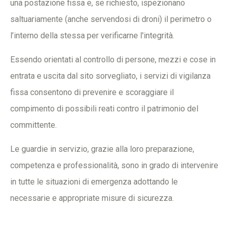
una postazione fissa e, se richiesto, ispezionano
saltuariamente (anche servendosi di droni) il perimetro o
l’interno della stessa per verificarne l'integrità.
Essendo orientati al controllo di persone, mezzi e cose in
entrata e uscita dal sito sorvegliato, i servizi di vigilanza
fissa consentono di prevenire e scoraggiare il
compimento di possibili reati contro il patrimonio del
committente.
Le guardie in servizio, grazie alla loro preparazione,
competenza e professionalità, sono in grado di intervenire
in tutte le situazioni di emergenza adottando le
necessarie e appropriate misure di sicurezza.