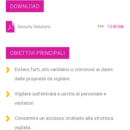
DOWNLOAD
Security Solutions
13.80 Mb
PDF
OBIETTIVI PRINCIPALI
Evitare furti, atti vandalici o criminosi ai danni
delle proprietà da vigilare.
Vigilare sull’entrata e uscita di personale e
visitatori.
Consentire un accesso ordinato alla struttura
vigilata.