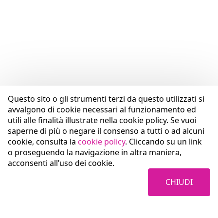
Questo sito o gli strumenti terzi da questo utilizzati si
avvalgono di cookie necessari al funzionamento ed
utili alle finalità illustrate nella cookie policy. Se vuoi
saperne di più o negare il consenso a tutti o ad alcuni
cookie, consulta la
cookie policy
. Cliccando su un link
o proseguendo la navigazione in altra maniera,
acconsenti all’uso dei cookie.
CHIUDI