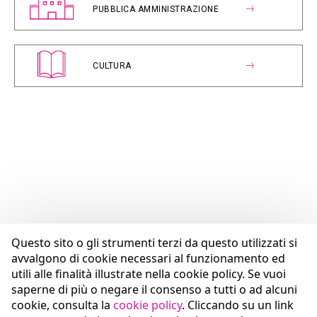
PUBBLICA AMMINISTRAZIONE
CULTURA
Questo sito o gli strumenti terzi da questo utilizzati si
avvalgono di cookie necessari al funzionamento ed
utili alle finalità illustrate nella cookie policy. Se vuoi
saperne di più o negare il consenso a tutti o ad alcuni
cookie, consulta la
cookie policy
. Cliccando su un link