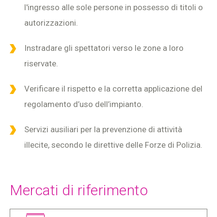
l'ingresso alle sole persone in possesso di titoli o
autorizzazioni.
Instradare gli spettatori verso le zone a loro
riservate.
Verificare il rispetto e la corretta applicazione del
regolamento d’uso dell’impianto.
Servizi ausiliari per la prevenzione di attività
illecite, secondo le direttive delle Forze di Polizia.
Mercati di riferimento