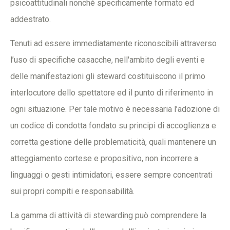
psicoattitudinali nonché specificamente formato ed
addestrato.
Tenuti ad essere immediatamente riconoscibili attraverso
l’uso di specifiche casacche, nell'ambito degli eventi e
delle manifestazioni gli steward costituiscono il primo
interlocutore dello spettatore ed il punto di riferimento in
ogni situazione. Per tale motivo è necessaria l’adozione di
un codice di condotta fondato su principi di accoglienza e
corretta gestione delle problematicità, quali mantenere un
atteggiamento cortese e propositivo, non incorrere a
linguaggi o gesti intimidatori, essere sempre concentrati
sui propri compiti e responsabilità.
La gamma di attività di stewarding può comprendere la