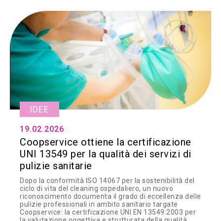
IDEE
19.02.2026
Coopservice ottiene la certificazione
UNI 13549 per la qualità dei servizi di
pulizie sanitarie
Dopo la conformità ISO 14067 per la sostenibilità del
ciclo di vita del cleaning ospedaliero, un nuovo
riconoscimento documenta il grado di eccellenza delle
pulizie professionali in ambito sanitario targate
Coopservice: la certificazione UNI EN 13549:2003 per
la valutazione oggettiva e strutturata della qualità