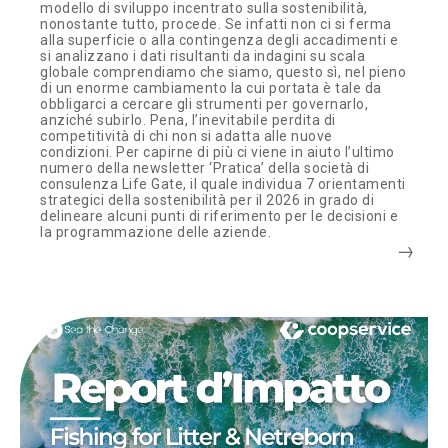
modello di sviluppo incentrato sulla sostenibilità,
nonostante tutto, procede. Se infatti non ci si ferma
alla superficie o alla contingenza degli accadimenti e
si analizzano i dati risultanti da indagini su scala
globale comprendiamo che siamo, questo sì, nel pieno
di un enorme cambiamento la cui portata è tale da
obbligarci a cercare gli strumenti per governarlo,
anziché subirlo. Pena, l’inevitabile perdita di
competitività di chi non si adatta alle nuove
condizioni. Per capirne di più ci viene in aiuto l’ultimo
numero della newsletter ‘Pratica’ della società di
consulenza Life Gate, il quale individua 7 orientamenti
strategici della sostenibilità per il 2026 in grado di
delineare alcuni punti di riferimento per le decisioni e
la programmazione delle aziende.