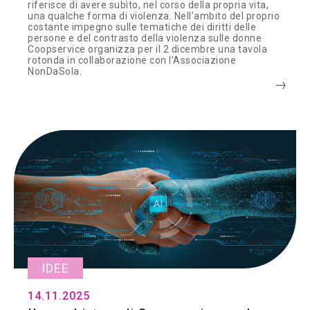
riferisce di avere subìto, nel corso della propria vita,
una qualche forma di violenza. Nell’ambito del proprio
costante impegno sulle tematiche dei diritti delle
persone e del contrasto della violenza sulle donne
Coopservice organizza per il 2 dicembre una tavola
rotonda in collaborazione con l’Associazione
NonDaSola.
IDEE
14.11.2025