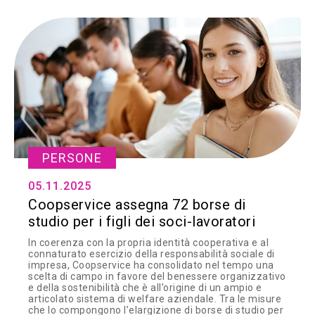
PERSONE
05.11.2025
Coopservice assegna 72 borse di
studio per i figli dei soci-lavoratori
In coerenza con la propria identità cooperativa e al
connaturato esercizio della responsabilità sociale di
impresa, Coopservice ha consolidato nel tempo una
scelta di campo in favore del benessere organizzativo
e della sostenibilità che è all’origine di un ampio e
articolato sistema di welfare aziendale. Tra le misure
che lo compongono l’elargizione di borse di studio per