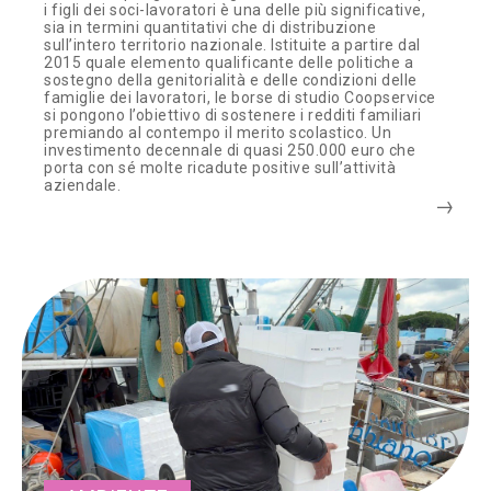
i figli dei soci-lavoratori è una delle più significative,
sia in termini quantitativi che di distribuzione
sull’intero territorio nazionale. Istituite a partire dal
2015 quale elemento qualificante delle politiche a
sostegno della genitorialità e delle condizioni delle
famiglie dei lavoratori, le borse di studio Coopservice
si pongono l’obiettivo di sostenere i redditi familiari
premiando al contempo il merito scolastico. Un
investimento decennale di quasi 250.000 euro che
porta con sé molte ricadute positive sull’attività
aziendale.