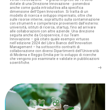
dotate di una Direzione Innovazione - ponendosi
anche come guida introduttiva alla specifica
dimensione dell’Open Innovation. Si tratta di un
modello di ricerca e sviluppo imperniato, oltre che
sulle risorse interne, soprattutto sulla contaminazione
con strumenti e competenze provenienti dall’esterno:
università, istituti di ricerca, startup, fino ad arrivare
alle collaborazioni con altre aziende. Una direzione
seguita anche da Coopservice, il cui Team
Innovazione – già citato quale esempio virtuoso
nell’edizione 2024 del Libro Bianco dell’Innovation
Management – ha sottoscritto contratti di
collaborazione con diversi Dipartimenti dell’Università
di Modena e Reggio Emilia per lo sviluppo di ricerche
che vengono poi esaminate e validate in pubblicazioni
scientifiche.