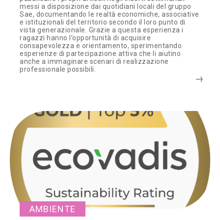
messi a disposizione dai quotidiani locali del gruppo
Sae, documentando le realtà economiche, associative
e istituzionali del territorio secondo il loro punto di
vista generazionale. Grazie a questa esperienza i
ragazzi hanno l’opportunità di acquisire
consapevolezza e orientamento, sperimentando
esperienze di partecipazione attiva che li aiutino
anche a immaginare scenari di realizzazione
professionale possibili.
AMBIENTE