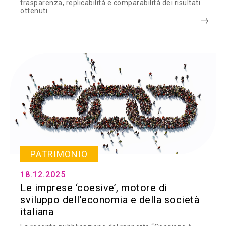
trasparenza, replicabilità e comparabilità dei risultati
ottenuti.
PATRIMONIO
18.12.2025
Le imprese ‘coesive’, motore di
sviluppo dell’economia e della società
italiana