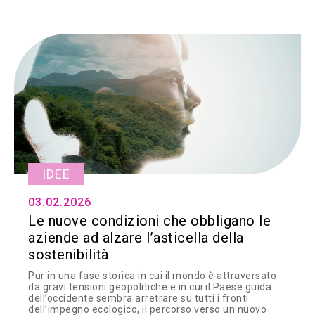
IDEE
03.02.2026
Le nuove condizioni che obbligano le
aziende ad alzare l’asticella della
sostenibilità
Pur in una fase storica in cui il mondo è attraversato
da gravi tensioni geopolitiche e in cui il Paese guida
dell’occidente sembra arretrare su tutti i fronti
dell’impegno ecologico, il percorso verso un nuovo