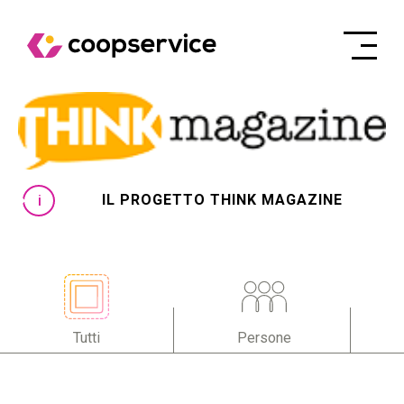
IL PROGETTO THINK MAGAZINE
Tutti
Persone