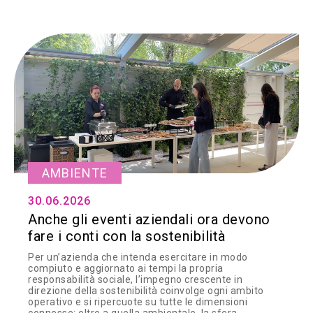
AMBIENTE
30.06.2026
Anche gli eventi aziendali ora devono
fare i conti con la sostenibilità
Per un’azienda che intenda esercitare in modo
compiuto e aggiornato ai tempi la propria
responsabilità sociale, l’impegno crescente in
direzione della sostenibilità coinvolge ogni ambito
operativo e si ripercuote su tutte le dimensioni