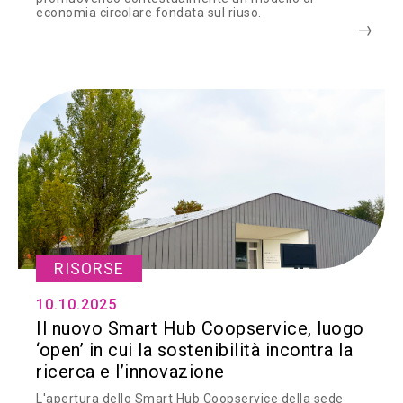
economia circolare fondata sul riuso.
RISORSE
10.10.2025
Il nuovo Smart Hub Coopservice, luogo
‘open’ in cui la sostenibilità incontra la
ricerca e l’innovazione
L'apertura dello Smart Hub Coopservice della sede