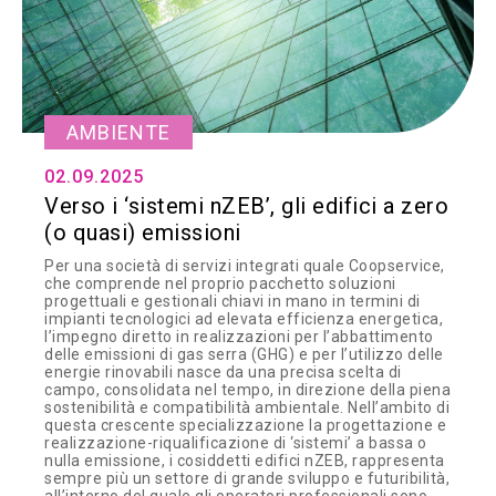
AMBIENTE
02.09.2025
Verso i ‘sistemi nZEB’, gli edifici a zero
(o quasi) emissioni
Per una società di servizi integrati quale Coopservice,
che comprende nel proprio pacchetto soluzioni
progettuali e gestionali chiavi in mano in termini di
impianti tecnologici ad elevata efficienza energetica,
l’impegno diretto in realizzazioni per l’abbattimento
delle emissioni di gas serra (GHG) e per l’utilizzo delle
energie rinovabili nasce da una precisa scelta di
campo, consolidata nel tempo, in direzione della piena
sostenibilità e compatibilità ambientale. Nell’ambito di
questa crescente specializzazione la progettazione e
realizzazione-riqualificazione di ‘sistemi’ a bassa o
nulla emissione, i cosiddetti edifici nZEB, rappresenta
sempre più un settore di grande sviluppo e futuribilità,