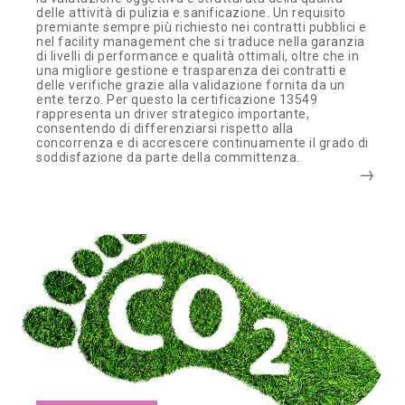
delle attività di pulizia e sanificazione. Un requisito
premiante sempre più richiesto nei contratti pubblici e
nel facility management che si traduce nella garanzia
di livelli di performance e qualità ottimali, oltre che in
una migliore gestione e trasparenza dei contratti e
delle verifiche grazie alla validazione fornita da un
ente terzo. Per questo la certificazione 13549
rappresenta un driver strategico importante,
consentendo di differenziarsi rispetto alla
concorrenza e di accrescere continuamente il grado di
soddisfazione da parte della committenza.