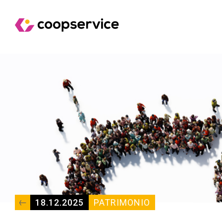
18.12.2025
PATRIMONIO