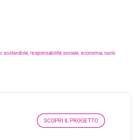
o sostenibile
,
responsabilità sociale
,
economia
,
ruolo
SCOPRI IL PROGETTO