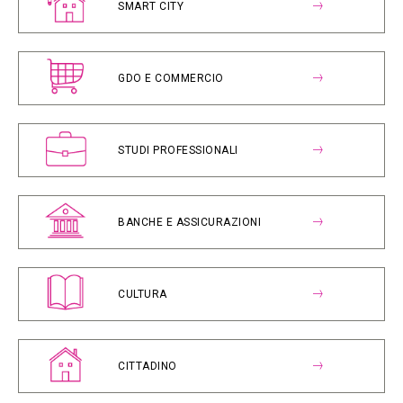
SMART CITY
GDO E COMMERCIO
STUDI PROFESSIONALI
BANCHE E ASSICURAZIONI
CULTURA
CITTADINO