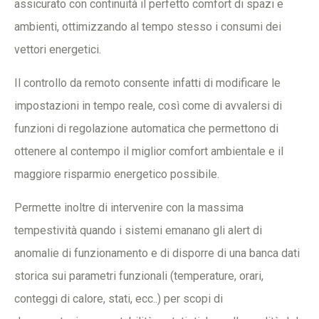
assicurato con continuità il perfetto comfort di spazi e
ambienti, ottimizzando al tempo stesso i consumi dei
vettori energetici.
Il controllo da remoto consente infatti di modificare le
impostazioni in tempo reale, così come di avvalersi di
funzioni di regolazione automatica che permettono di
ottenere al contempo il miglior comfort ambientale e il
maggiore risparmio energetico possibile.
Permette inoltre di intervenire con la massima
tempestività quando i sistemi emanano gli alert di
anomalie di funzionamento e di disporre di una banca dati
storica sui parametri funzionali (temperature, orari,
conteggi di calore, stati, ecc..) per scopi di