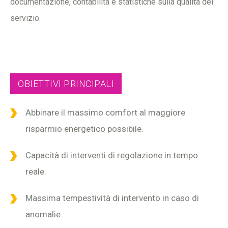
documentazione, contabilità e statistiche sulla qualità del
servizio.
OBIETTIVI PRINCIPALI
Abbinare il massimo comfort al maggiore
risparmio energetico possibile.
Capacità di interventi di regolazione in tempo
reale.
Massima tempestività di intervento in caso di
anomalie.