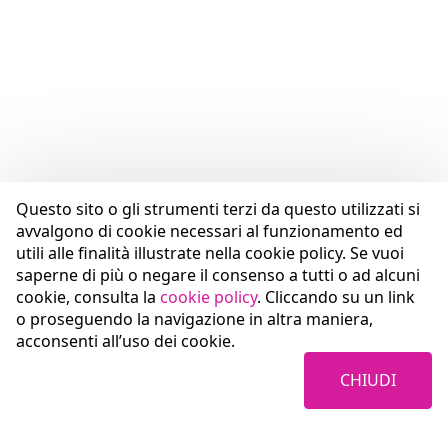
Questo sito o gli strumenti terzi da questo utilizzati si
avvalgono di cookie necessari al funzionamento ed
utili alle finalità illustrate nella cookie policy. Se vuoi
saperne di più o negare il consenso a tutti o ad alcuni
cookie, consulta la
cookie policy
. Cliccando su un link
o proseguendo la navigazione in altra maniera,
acconsenti all’uso dei cookie.
CHIUDI