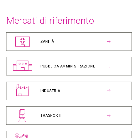
Mercati di riferimento
SANITÀ
PUBBLICA AMMINISTRAZIONE
INDUSTRIA
TRASPORTI