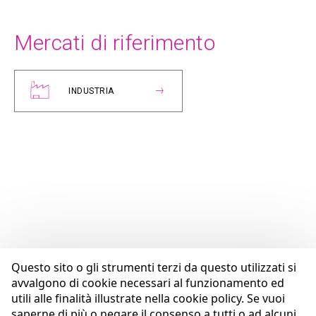
Mercati di riferimento
INDUSTRIA
Questo sito o gli strumenti terzi da questo utilizzati si
avvalgono di cookie necessari al funzionamento ed
utili alle finalità illustrate nella cookie policy. Se vuoi
saperne di più o negare il consenso a tutti o ad alcuni