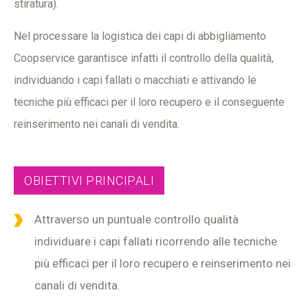
stiratura).
Nel processare la logistica dei capi di abbigliamento
Coopservice garantisce infatti il controllo della qualità,
individuando i capi fallati o macchiati e attivando le
tecniche più efficaci per il loro recupero e il conseguente
reinserimento nei canali di vendita.
OBIETTIVI PRINCIPALI
Attraverso un puntuale controllo qualità
individuare i capi fallati ricorrendo alle tecniche
più efficaci per il loro recupero e reinserimento nei
canali di vendita.