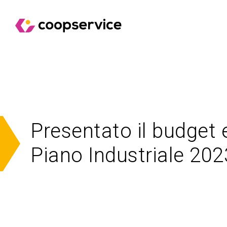
Presentato il budget e
Piano Industriale 20