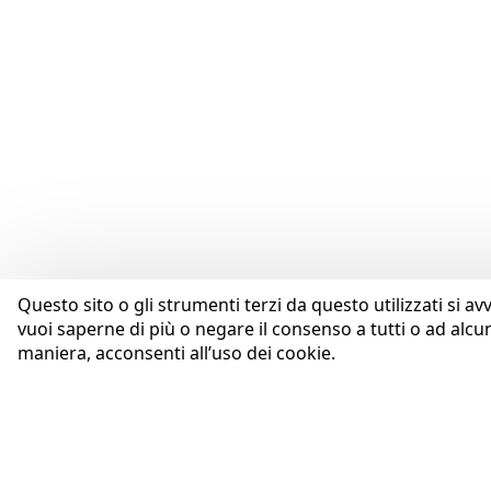
Questo sito o gli strumenti terzi da questo utilizzati si av
vuoi saperne di più o negare il consenso a tutti o ad alcu
maniera, acconsenti all’uso dei cookie.