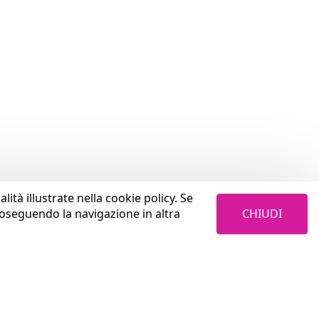
lità illustrate nella cookie policy. Se
CHIUDI
roseguendo la navigazione in altra