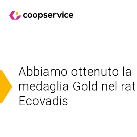
Abbiamo ottenuto la
medaglia Gold nel rat
Ecovadis