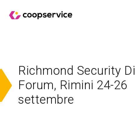
Richmond Security Di
Forum, Rimini 24-26
settembre